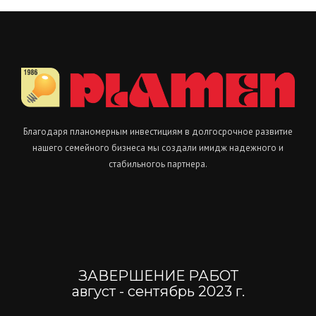
Благодаря планомерным инвестициям в долгосрочное развитие
нашего семейного бизнеса мы создали имидж надежного и
стабильногоь партнера.
ЗАВЕРШЕНИЕ РАБОТ
август - сентябрь 2023 г.