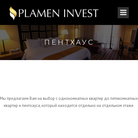
ПЕНТХАУС
Мы предлагаем Вам на выбор с однокомнатных квартир до пятикомнатных
квартир и пентхауса, который находится отдельно на отдельном этаже.